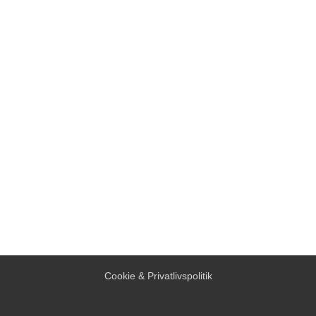
Cookie & Privatlivspolitik