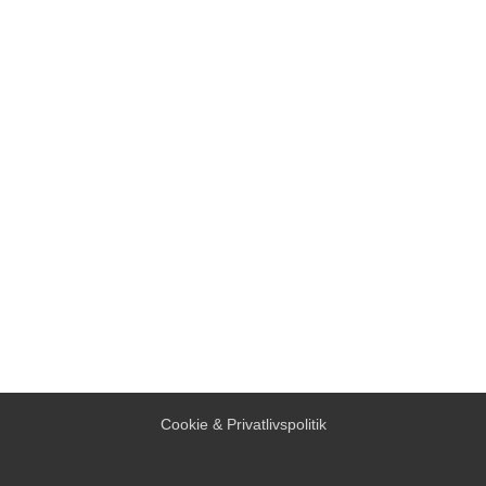
Cookie & Privatlivspolitik