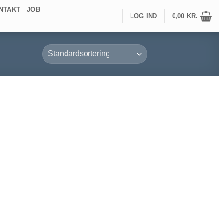
NTAKT
JOB
LOG IND
0,00
KR.