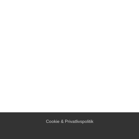
Cookie & Privatlivspolitik