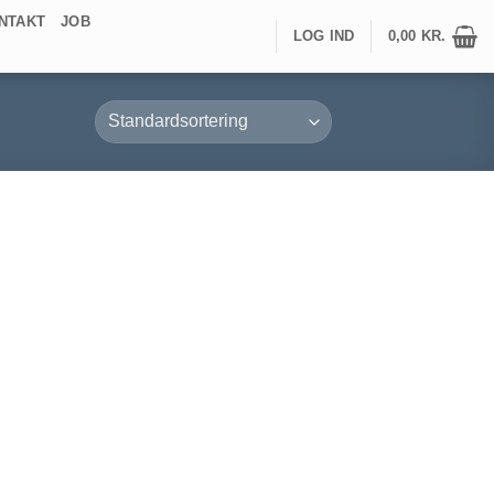
NTAKT
JOB
LOG IND
0,00
KR.