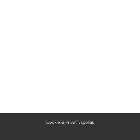
Cookie & Privatlivspolitik