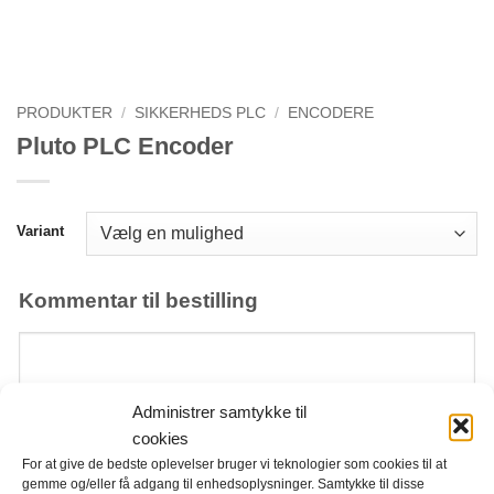
PRODUKTER
/
SIKKERHEDS PLC
/
ENCODERE
Pluto PLC Encoder
Variant
Kommentar til bestilling
Administrer samtykke til
cookies
For at give de bedste oplevelser bruger vi teknologier som cookies til at
gemme og/eller få adgang til enhedsoplysninger. Samtykke til disse