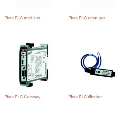
Pluto PLC med bus
Pluto PLC uden bus
Pluto PLC Gateway
Pluto PLC tilbehør