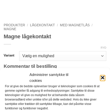
PRODUKTER
/
LÅGEKONTAKT
/
MED MAGNETLÅS
/
MAGNE
Magne lågekontakt
RYD
Variant
Kommentar til bestilling
Administrer samtykke til
cookies
For at give de bedste oplevelser bruger vi teknologier som cookies til at
gemme og/eller få adgang til enhedsoplysninger. Samtykke til disse
teknologier vil give os mulighed for at behandle data såsom
browseradfærd eller unikke id'er på dette websted. Hvis du ikke giver
samtykke eller trækker dit samtykke tilbage, kan det påvirke visse
funktioner og funktioner negativt.