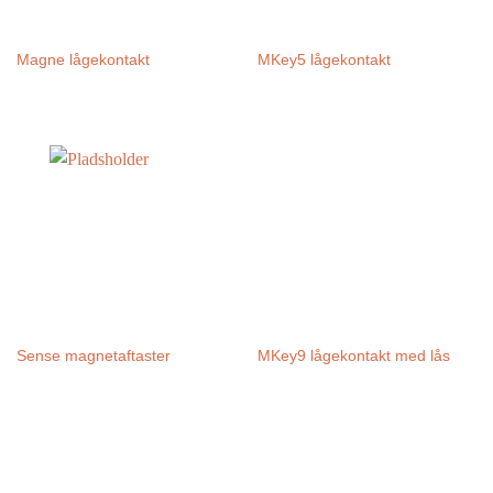
Magne lågekontakt
MKey5 lågekontakt
Sense magnetaftaster
MKey9 lågekontakt med lås